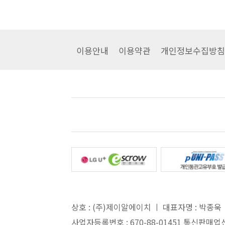
이용안내
이용약관
개인정보수집방침
상호 : (주)제이알에이치 ㅣ 대표자명 : 박종욱 ㅣ 
사업자등록번호 : 670-88-01451 통신판매업신