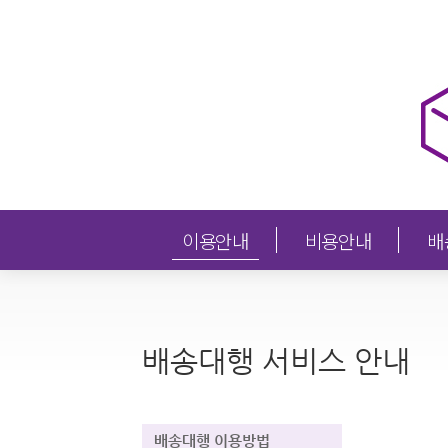
이용안내
비용안내
배
배송대행 서비스 안내
배송대행 이용방법