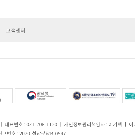
고객센터
대표번호 : 031-708-1120 ㅣ 개인정보관리책임자 : 이기택 ㅣ 이메일 
고번호 : 2020-성남분당B-0547