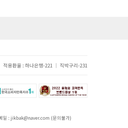
적용환율 : 하나은행-221 ｜ 직박구리-231
: jikbak@naver.com (문의불가)