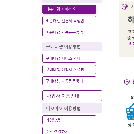
배송대행 서비스 안내
배송대행 신청서 작성법
배송대행 자동등록방법
구매대행 이용방법
구매대행 서비스 안내
구매대행 신청서 작성법
구매대행 자동등록방법
사업자 이용안내
타오바오 이용방법
가입방법
주소 설정하기