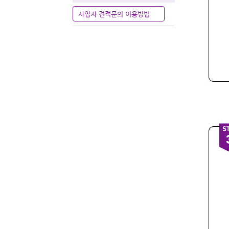
사업자 견적문의 이용방법