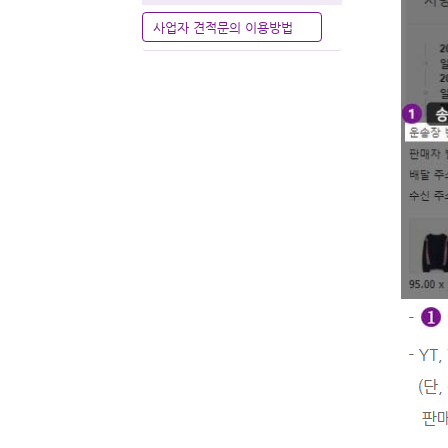
사업자 견적문의 이용방법