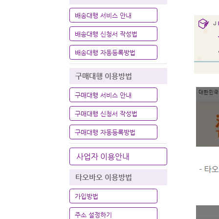
배송대행 서비스 안내
배송대행 신청서 작성법
배송대행 자동등록방법
구매대행 이용방법
구매대행 서비스 안내
구매대행 신청서 작성법
구매대행 자동등록방법
사업자 이용안내
타오바오 이용방법
가입방법
주소 설정하기