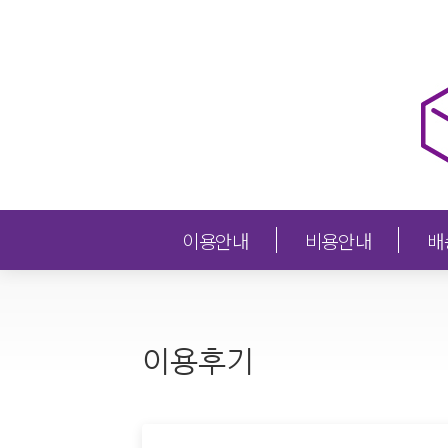
이용안내
비용안내
배
이용후기