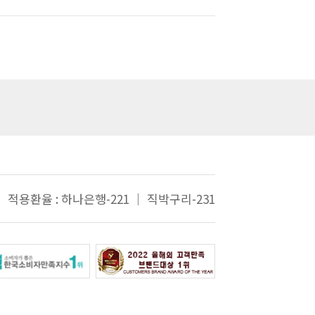
적용환율 : 하나은행-221 ｜ 직박구리-231