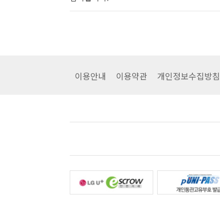
이용안내
이용약관
개인정보수집방침